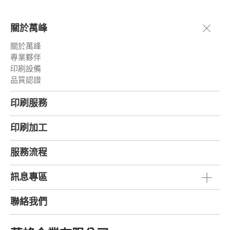
關於萬峰
關於萬峰
專業夥伴
印刷設備
品質認證
印刷服務
印刷加工
服務流程
訊息專區
聯絡我們