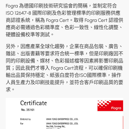
Fogra 為德國印刷技術研究協會的簡稱，並制定符合
ISO 12647-8 國際印刷及色彩管理標準的印刷服務供應
商認證系統，稱為 Fogra Cert。取得 Fogra Cert 認證供
應商必需通過色彩精準度、色彩一致性、線性化調整、
硬體設備校準等測試。
另外，因應產業全球化趨勢，企業在商品包裝、廣告、
雜誌、出版書籍等要求符合統一標準，但是印刷廠因不
同的印刷設備、媒材、色彩描述檔等因素將影響印刷品
質；因此我們才導入 Fogra Cert流程，可以確保印刷機
輸出品質保持穩定、紙張白度符合ISO國際標準，操作
人員生產力及印刷技能提升，並符合客戶印刷品質的要
求。