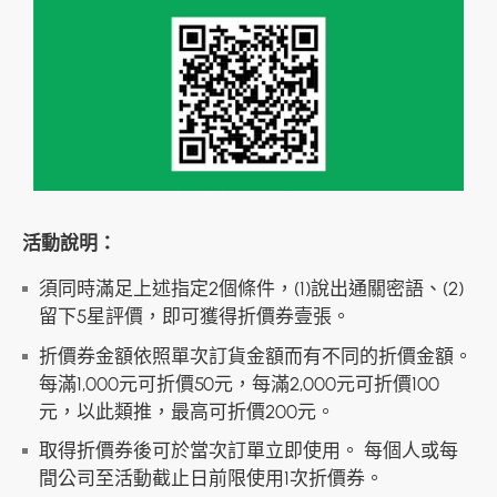
活動說明：
須同時滿足上述指定2個條件，(1)說出通關密語、(2)
留下5星評價，即可獲得折價券壹張。
折價券金額依照單次訂貨金額而有不同的折價金額。
每滿1,000元可折價50元，每滿2,000元可折價100
元，以此類推，最高可折價200元。
取得折價券後可於當次訂單立即使用。 每個人或每
間公司至活動截止日前限使用1次折價券。