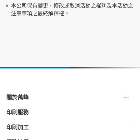
本公司保有變更、修改或取消活動之權利及本活動之
注意事項之最終解釋權。
關於萬峰
印刷服務
印刷加工