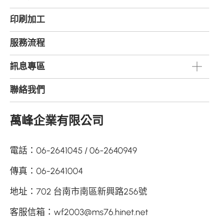
印刷加工
服務流程
訊息專區
聯絡我們
萬峰企業有限公司
電話：
06-2641045
06-2640949
傳真：
06-2641004
地址：
702 台南市南區新興路256號
客服信箱：
wf2003@ms76.hinet.net