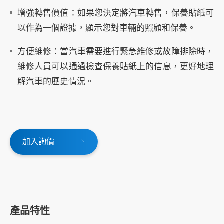
增強轉售價值：如果您決定將汽車轉售，保養貼紙可
以作為一個證據，顯示您對車輛的照顧和保養。
方便維修：當汽車需要進行緊急維修或故障排除時，
維修人員可以通過檢查保養貼紙上的信息，更好地理
解汽車的歷史情況。
加入詢價
產品特性