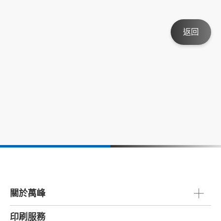
返回
關於萬峰
印刷服務