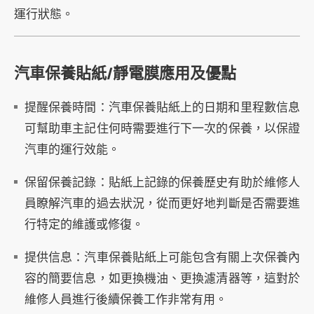
運行狀態。
汽車保養貼紙/靜電膜應用及優點
提醒保養時間：汽車保養貼紙上的日期和里程數信息
可幫助車主記住何時需要進行下一次的保養，以保證
汽車的運行效能。
保留保養記錄：貼紙上記錄的保養歷史有助於維修人
員瞭解汽車的過去狀況，從而更好地判斷是否需要進
行特定的維護或修復。
提供信息：汽車保養貼紙上可能包含有關上次保養內
容的簡要信息，如更換機油、更換濾清器等，這對於
維修人員進行後續保養工作非常有用。