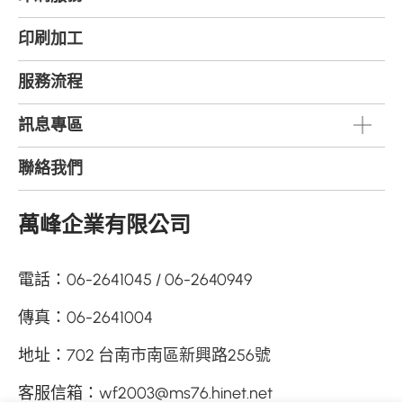
印刷加工
服務流程
訊息專區
聯絡我們
萬峰企業有限公司
電話：
06-2641045
06-2640949
傳真：
06-2641004
地址：
702 台南市南區新興路256號
客服信箱：
wf2003@ms76.hinet.net