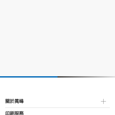
關於萬峰
印刷服務